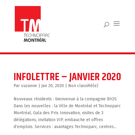
INFOLETTRE – JANVIER 2020
par
suzanne
|
Jan 20, 2020
|
Non classifié(e)
Nouveaux résidents : bienvenue à la compagnie BIOS.
Dans les nouvelles : la Ville de Montréal et Technoparc
Montréal, Gala des Prix Innovation, visites de 3
délégations, invitation VIP, embauche et offres
d’emplois. Services : avantages Technoparc, centres...