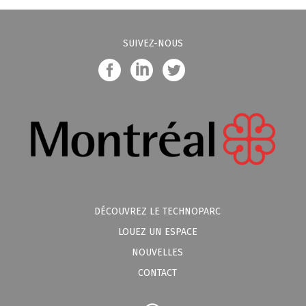
SUIVEZ-NOUS
DÉCOUVREZ LE TECHNOPARC
LOUEZ UN ESPACE
NOUVELLES
CONTACT