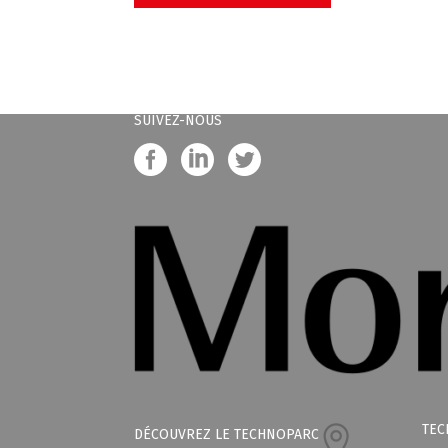
SUIVEZ-NOUS
TEC
DÉCOUVREZ LE TECHNOPARC