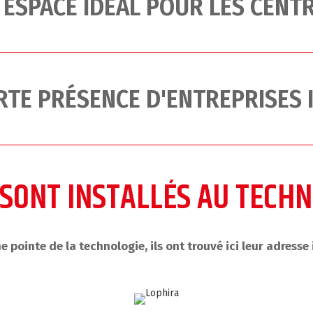
 ESPACE IDÉAL POUR LES CENT
RTE PRÉSENCE D'ENTREPRISES
E SONT INSTALLÉS AU TECH
ine pointe de la technologie, ils ont trouvé ici leur adresse 