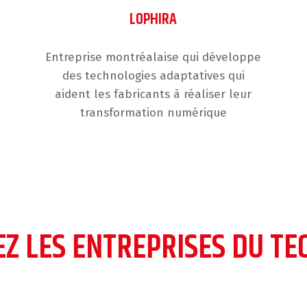
LOPHIRA
Entreprise montréalaise qui développe
des technologies adaptatives qui
aident les fabricants à réaliser leur
transformation numérique
Z LES ENTREPRISES DU T