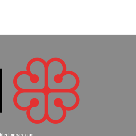
@technoparc.com