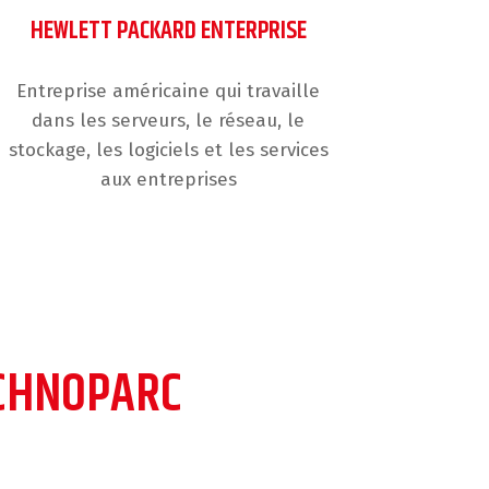
HEWLETT PACKARD ENTERPRISE
Entreprise américaine qui travaille
dans les serveurs, le réseau, le
stockage, les logiciels et les services
aux entreprises
ECHNOPARC