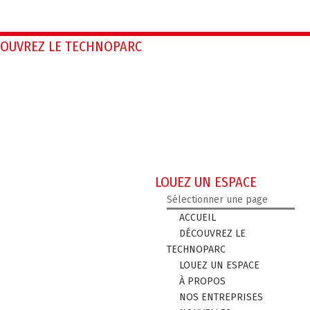
OUVREZ LE TECHNOPARC
LOUEZ UN ESPACE
Sélectionner une page
ACCUEIL
DÉCOUVREZ LE
TECHNOPARC
LOUEZ UN ESPACE
À PROPOS
NOS ENTREPRISES