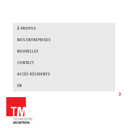
À PROPOS
NOS ENTREPRISES
NOUVELLES
CONTACT
ACCÈS RÉSIDENTS
EN