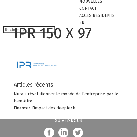
NOUVELLES
CONTACT
ACCÈS RÉSIDENTS
EN
IPR 150 X 97
Articles récents
Nurau, révolutionner le monde de l’entreprise par le
bien-être
Financer l’impact des deeptech
SUIVEZ-NOUS