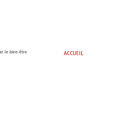
ar le bien-être
ACCUEIL