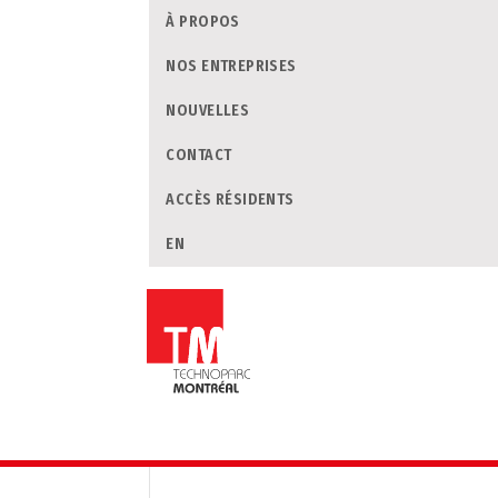
À PROPOS
NOS ENTREPRISES
NOUVELLES
CONTACT
ACCÈS RÉSIDENTS
EN