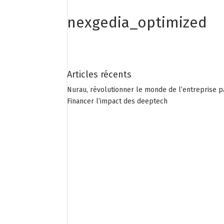
nexgedia_optimized
Articles récents
Nurau, révolutionner le monde de l’entreprise p
Financer l’impact des deeptech