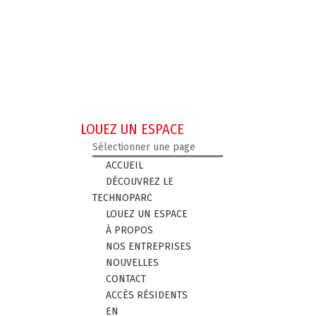
LOUEZ UN ESPACE
Sélectionner une page
ACCUEIL
DÉCOUVREZ LE
TECHNOPARC
LOUEZ UN ESPACE
À PROPOS
NOS ENTREPRISES
NOUVELLES
CONTACT
ACCÈS RÉSIDENTS
EN