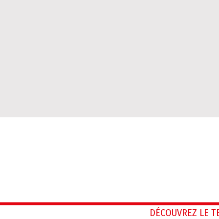
DÉCOUVREZ LE 