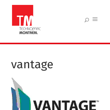
vantage