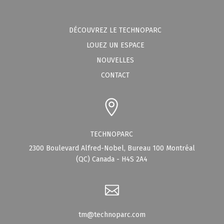
DÉCOUVREZ LE TECHNOPARC
LOUEZ UN ESPACE
NOUVELLES
CONTACT
TECHNOPARC
2300 Boulevard Alfred-Nobel, Bureau 100 Montréal
(QC) Canada - H4S 2A4
tm@technoparc.com