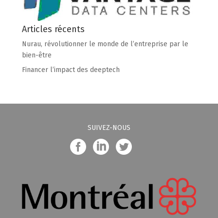
Articles récents
Nurau, révolutionner le monde de l’entreprise par le
bien-être
Financer l’impact des deeptech
SUIVEZ-NOUS