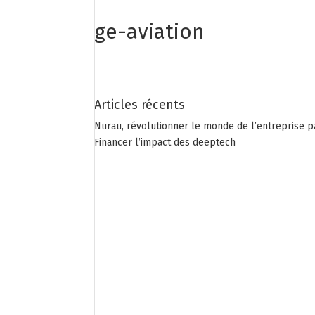
ge-aviation
Articles récents
Nurau, révolutionner le monde de l’entreprise p
Financer l’impact des deeptech