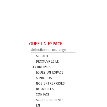
LOUEZ UN ESPACE
Sélectionner une page
ACCUEIL
DÉCOUVREZ LE
TECHNOPARC
LOUEZ UN ESPACE
À PROPOS
NOS ENTREPRISES
NOUVELLES
CONTACT
ACCÈS RÉSIDENTS
EN