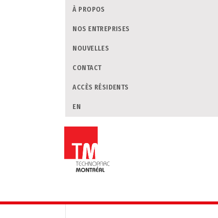
À PROPOS
NOS ENTREPRISES
NOUVELLES
CONTACT
ACCÈS RÉSIDENTS
EN