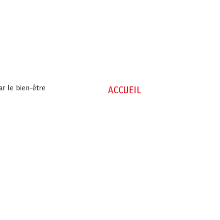
ar le bien-être
ACCUEIL