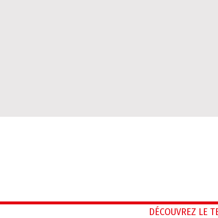
DÉCOUVREZ LE 