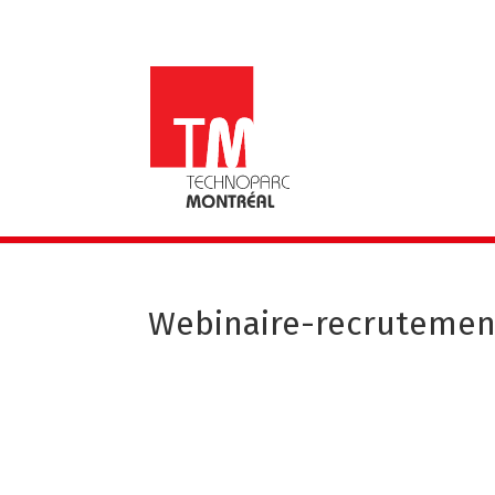
Webinaire-recrutement