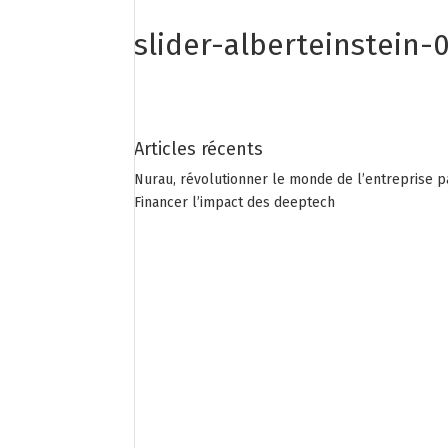
slider-alberteinstein-
Articles récents
Nurau, révolutionner le monde de l’entreprise p
Financer l’impact des deeptech