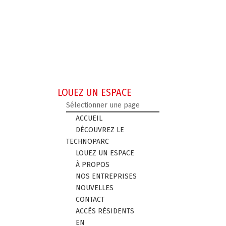
LOUEZ UN ESPACE
Sélectionner une page
ACCUEIL
DÉCOUVREZ LE
TECHNOPARC
LOUEZ UN ESPACE
À PROPOS
NOS ENTREPRISES
NOUVELLES
CONTACT
ACCÈS RÉSIDENTS
EN