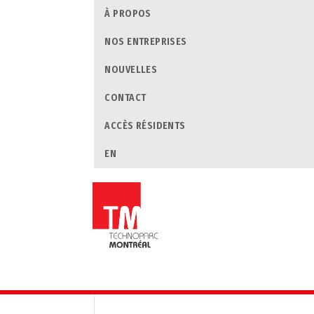
À PROPOS
NOS ENTREPRISES
NOUVELLES
CONTACT
ACCÈS RÉSIDENTS
EN