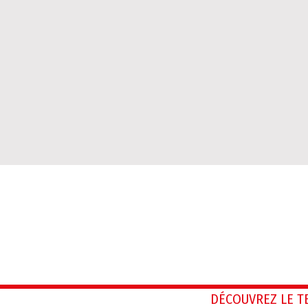
DÉCOUVREZ LE 