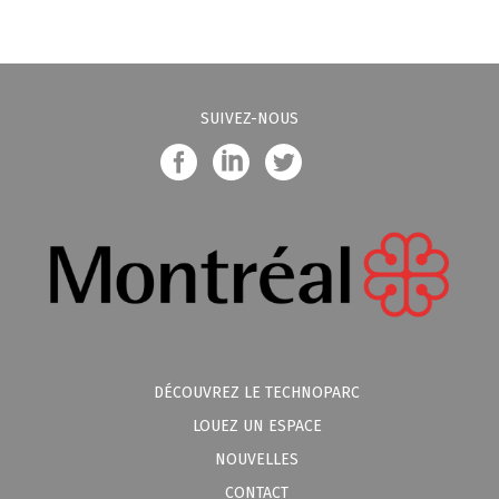
SUIVEZ-NOUS
DÉCOUVREZ LE TECHNOPARC
LOUEZ UN ESPACE
NOUVELLES
CONTACT