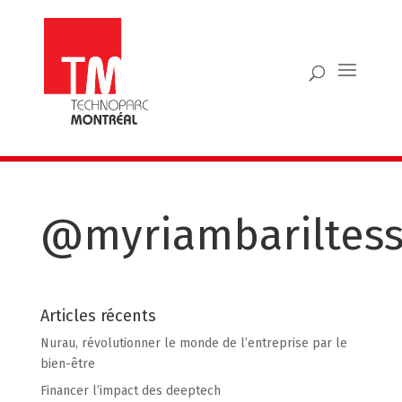
@myriambariltess
Articles récents
Nurau, révolutionner le monde de l’entreprise par le
bien-être
Financer l’impact des deeptech