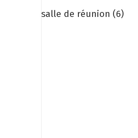
salle de réunion (6)