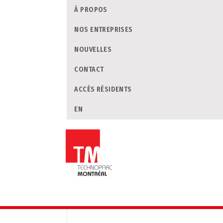
À PROPOS
NOS ENTREPRISES
NOUVELLES
CONTACT
ACCÈS RÉSIDENTS
EN