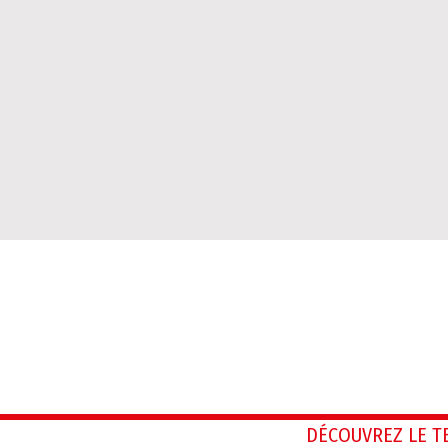
DÉCOUVREZ LE 