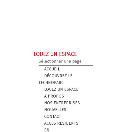
LOUEZ UN ESPACE
Sélectionner une page
ACCUEIL
DÉCOUVREZ LE
TECHNOPARC
LOUEZ UN ESPACE
À PROPOS
NOS ENTREPRISES
NOUVELLES
CONTACT
ACCÈS RÉSIDENTS
EN