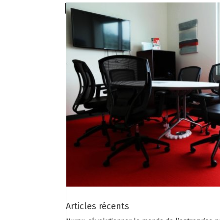
Articles récents