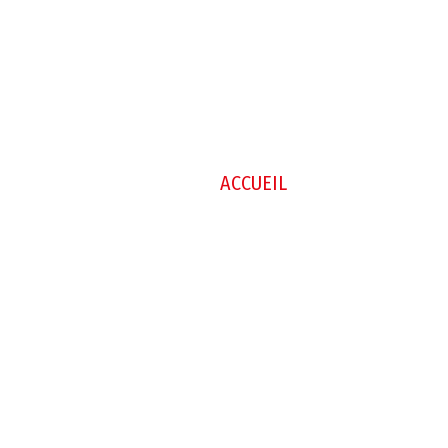
ACCUEIL