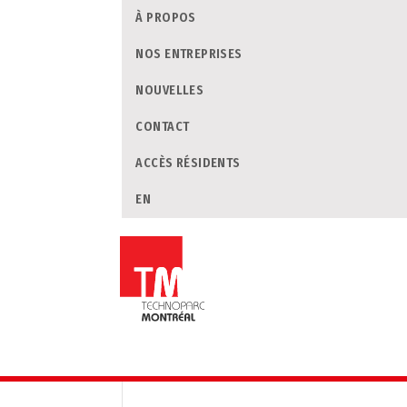
À PROPOS
NOS ENTREPRISES
NOUVELLES
CONTACT
ACCÈS RÉSIDENTS
EN