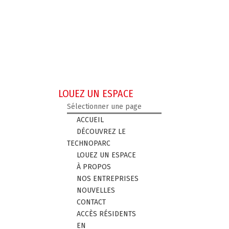
LOUEZ UN ESPACE
Sélectionner une page
ACCUEIL
DÉCOUVREZ LE
TECHNOPARC
LOUEZ UN ESPACE
À PROPOS
NOS ENTREPRISES
NOUVELLES
CONTACT
ACCÈS RÉSIDENTS
EN