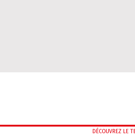
DÉCOUVREZ LE 